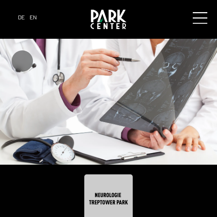
DE
EN