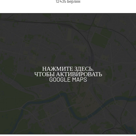
12435 Берлин
НАЖМИТЕ ЗДЕСЬ,
ЧТОБЫ АКТИВИРОВАТЬ
GOOGLE MAPS