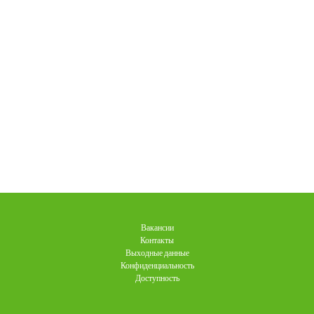
Вакансии
Контакты
Выходные данные
Конфиденциальность
Доступность