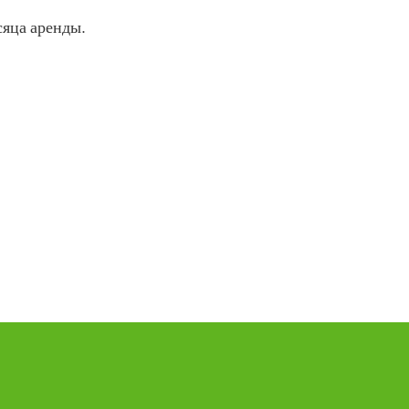
сяца аренды.