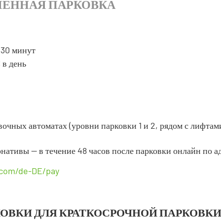
МЕННАЯ ПАРКОВКА
 30 минут
 в день
вочных автоматах (уровни парковки 1 и 2, рядом с лифта
рнативы — в течение 48 часов после парковки онлайн по а
.com/de-DE/pay
ОВКИ ДЛЯ КРАТКОСРОЧНОЙ ПАРКОВКИ