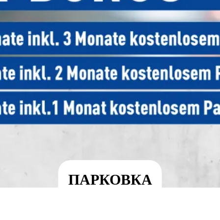
ПАРКОВКА