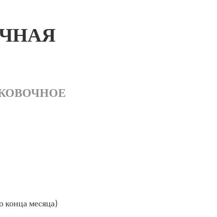
ОЧНАЯ
РКОВОЧНОЕ
о конца месяца)