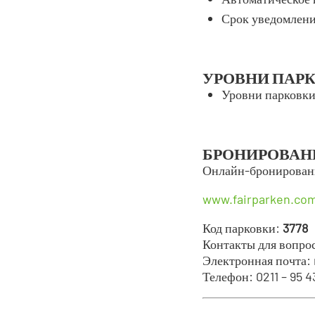
Срок уведомлени
УРОВНИ ПАР
Уровни парковки
БРОНИРОВАН
Онлайн-бронировани
www.fairparken.com
Код парковки:
3778
Контакты для вопро
Электронная почта:
Телефон: 0211 – 95 43