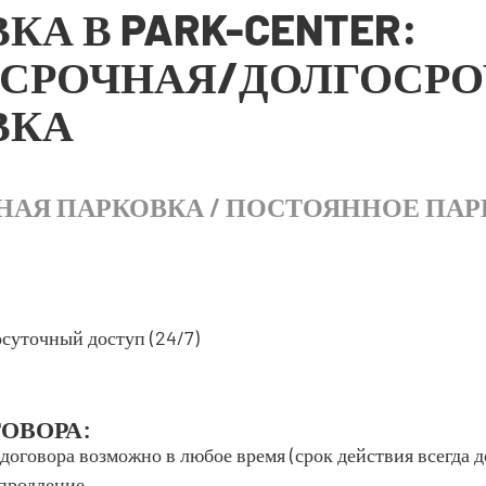
КА В PARK-CENTER:
ОСРОЧНАЯ/ДОЛГОСР
ВКА
НАЯ ПАРКОВКА / ПОСТОЯННОЕ ПА
осуточный доступ (24/7)
ОВОРА:
договора возможно в любое время (срок действия всегда д
продление