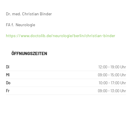
Dr. med. Christian Binder
FA f. Neurologie
https://www.doctolib.de/neurologie/berlin/christian-binder
ÖFFNUNGSZEITEN
Di
12:00 - 19:00 Uhr
Mi
09:00 - 15:00 Uhr
Do
10:00 - 17:00 Uhr
Fr
09:00 - 13:00 Uhr