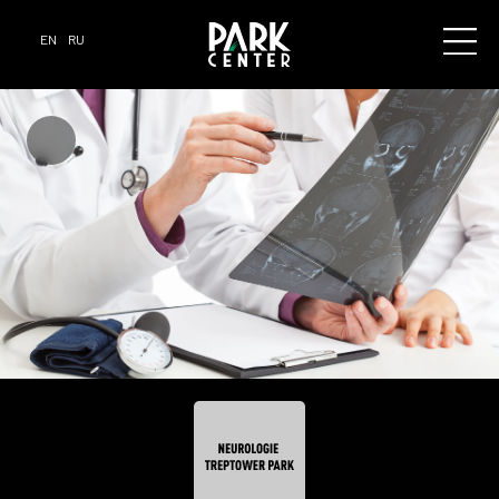
EN
RU