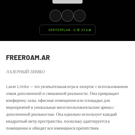
CENTERPLAN · 2-Й ЭТАЖ
FREEROAM.AR
ЛАЗЕРНЫЙ ЛИМБО
Laser Limbo — это увлекательная игра в лазертаг с использованием
очков дополненной и смешанной реальности. Она превращает
конференц-залы, офисные помещения или площадки для
мероприятий в уникальные многопользовательские арены с
дополненной реальностью. Она идеально использует каждый
квадратный метр пространства, поскольку адаптируется к
помещению и обходит все имеющиеся препятствия.