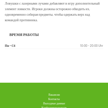
Ловушки с лазерными лучами добавляют в игру дополнительный
элемент ловкости. Игроки должны осторожно обходить их,
одновременно собирая предметы, чтобы одержать верх над
командой противника.
ВРЕМЯ РАБОТЫ
Пн - Сб
10:00 - 20:00 Uhr
Вакансии
Контакты
Выходные данные
Конфиденциальность