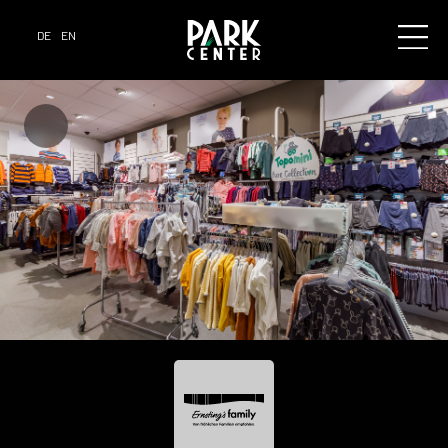
DE
EN