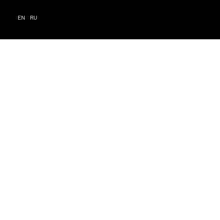
EN
RU