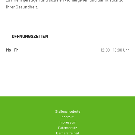
ihrer Gesundheit.
ÖFFNUNGSZEITEN
Mo - Fr
12:00 - 18:00 Uhr
Stellenangebote
Kontakt
Impressum
Datenschutz
Barrierefreiheit