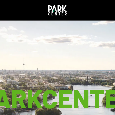
ARKCENT