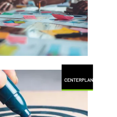
CENTERPLAN