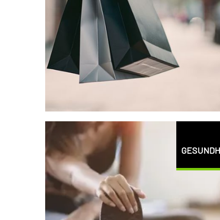
GESUNDH