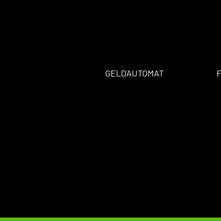
GELDAUTOMAT