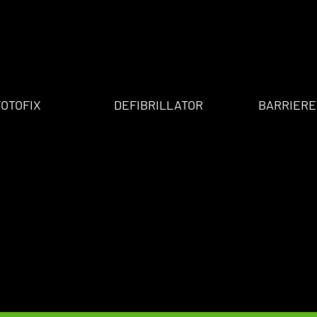
FOTOFIX
DEFIBRILLATOR
BARRIERE