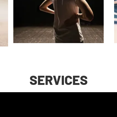
SERVICES