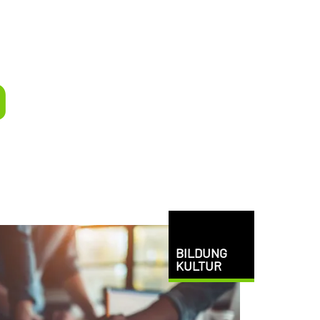
9
BILDUNG
KULTUR