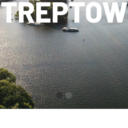
TREPTOW