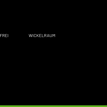
FREI
WICKELRAUM